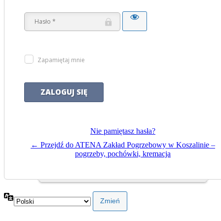
Zapamiętaj mnie
Nie pamiętasz hasła?
← Przejdź do ATENA Zakład Pogrzebowy w Koszalinie –
pogrzeby, pochówki, kremacja