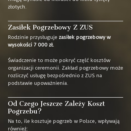
złotych.
Zasiłek Pogrzebowy Z ZUS
Rodzinie przysługuje
zasiłek pogrzebowy w
wysokości 7 000 zł.
Świadczenie to może pokryć część kosztów
organizacji ceremonii. Zakład pogrzebowy może
rozliczyć usługę bezpośrednio z ZUS na
podstawie upoważnienia.
Od Czego Jeszcze Zależy Koszt
Pogrzebu?
Na to, ile kosztuje pogrzeb w Polsce, wpływają
również: