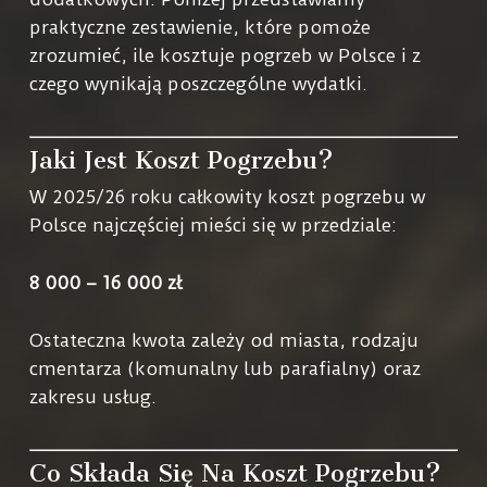
praktyczne zestawienie, które pomoże
zrozumieć, ile kosztuje pogrzeb w Polsce i z
czego wynikają poszczególne wydatki.
Jaki Jest Koszt Pogrzebu?
W 2025/26 roku całkowity koszt pogrzebu w
Polsce najczęściej mieści się w przedziale:
8 000 – 16 000 zł
Ostateczna kwota zależy od miasta, rodzaju
cmentarza (komunalny lub parafialny) oraz
zakresu usług.
Co Składa Się Na Koszt Pogrzebu?