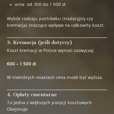
urna: od 300 do 1 500 zł
Wybór rodzaju pochówku (tradycyjny czy
kremacja) znacząco wpływa na całkowity koszt.
3. Kremacja (jeśli dotyczy)
Koszt kremacji w Polsce wynosi zazwyczaj:
600 – 1 500 zł
W niektórych miastach cena może być wyższa.
4. Opłaty cmentarne
To jedna z większych pozycji kosztowych.
Obejmuje: