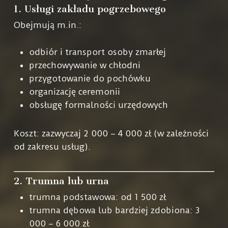
1. Usługi zakładu pogrzebowego
Obejmują m.in.:
odbiór i transport osoby zmarłej
przechowywanie w chłodni
przygotowanie do pochówku
organizację ceremonii
obsługę formalności urzędowych
Koszt: zazwyczaj 2 000 – 4 000 zł (w zależności
od zakresu usług).
2. Trumna lub urna
trumna podstawowa: od 1 500 zł
trumna dębowa lub bardziej zdobiona: 3
000 – 6 000 zł