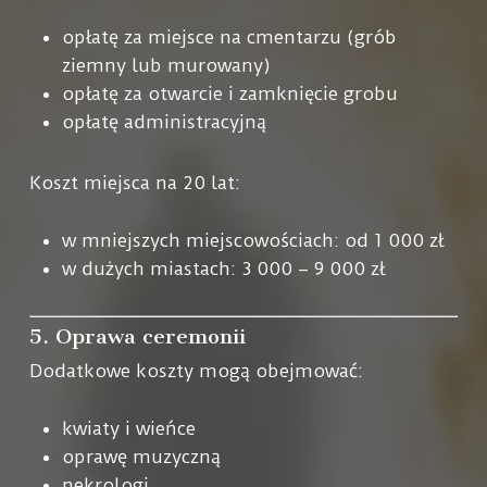
opłatę za miejsce na cmentarzu (grób
ziemny lub murowany)
opłatę za otwarcie i zamknięcie grobu
opłatę administracyjną
Koszt miejsca na 20 lat:
w mniejszych miejscowościach: od 1 000 zł
w dużych miastach: 3 000 – 9 000 zł
5. Oprawa ceremonii
Dodatkowe koszty mogą obejmować:
kwiaty i wieńce
oprawę muzyczną
nekrologi