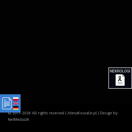
© 2017-2026 All rights reserved | AtenaKoszalin.pl | Design by:
NetMedia24