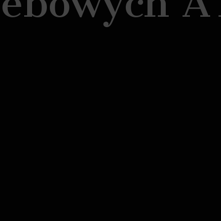
zebowych 