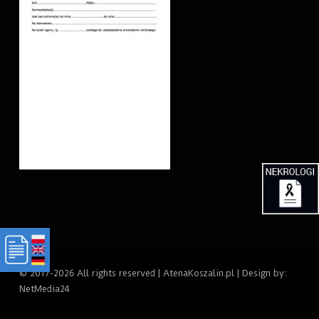
© 2017-2026 All rights reserved | AtenaKoszalin.pl | Design by:
NetMedia24