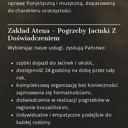
oprawę florystyczną i muzyczną, dopasowaną
do charakteru uroczystości.
Zakład Atena – Pogrzeby Jacinki Z
Doświadczeniem
Wybierając nasze usługi, zyskują Państwo:
szybki dojazd do Jacinek i okolic,
dostępność 24 godziny na dobę przez cały
rok,
kompleksową organizację bez konieczności
zajmowania się formalnościami,
doświadczenie w realizacji pogrzebów w
regionie koszalińskim,
indywidualne i empatyczne podejście do
każdej rodziny.