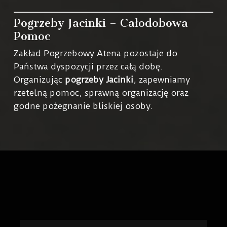
Pogrzeby Jacinki – Całodobowa
Pomoc
Zakład Pogrzebowy Atena pozostaje do
Państwa dyspozycji przez całą dobę.
Organizując
pogrzeby Jacinki
, zapewniamy
rzetelną pomoc, sprawną organizację oraz
godne pożegnanie bliskiej osoby.