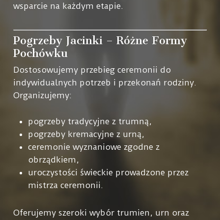
wsparcie na każdym etapie.
Pogrzeby Jacinki – Różne Formy
Pochówku
Dostosowujemy przebieg ceremonii do
indywidualnych potrzeb i przekonań rodziny.
Organizujemy:
pogrzeby tradycyjne z trumną,
pogrzeby kremacyjne z urną,
ceremonie wyznaniowe zgodne z
obrządkiem,
uroczystości świeckie prowadzone przez
mistrza ceremonii.
Oferujemy szeroki wybór trumien, urn oraz