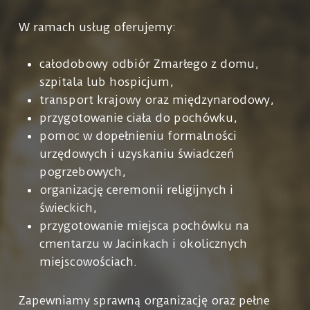
W ramach usług oferujemy:
całodobowy odbiór Zmarłego z domu,
szpitala lub hospicjum,
transport krajowy oraz międzynarodowy,
przygotowanie ciała do pochówku,
pomoc w dopełnieniu formalności
urzędowych i uzyskaniu świadczeń
pogrzebowych,
organizację ceremonii religijnych i
świeckich,
przygotowanie miejsca pochówku na
cmentarzu w Jacinkach i okolicznych
miejscowościach.
Zapewniamy sprawną organizację oraz pełne